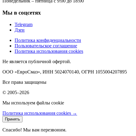
Понедельник – пятница с 9:00 до 18:00
Мы в соцсетях
Telegram
Дзен
Политика конфиденциальности
Пользовательское соглашение
Политика использования cookies
Не является публичной офертой.
ООО «ЕвроСмаз», ИНН 5024070140, ОГРН 1055004207895
Все права защищены
© 2005–2026
Мы используем файлы cookie
Политика использования cookies →
Принять
Спасибо! Мы вам перезвоним.