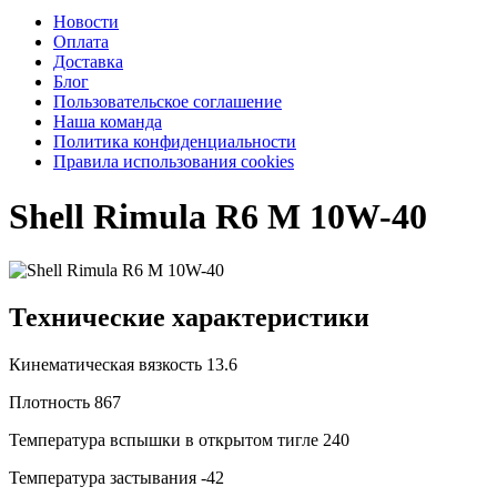
Новости
Оплата
Доставка
Блог
Пользовательское соглашение
Наша команда
Политика конфиденциальности
Правила использования cookies
Shell Rimula R6 M 10W-40
Технические характеристики
Кинематическая вязкость
13.6
Плотность
867
Температура вспышки в открытом тигле
240
Температура застывания
-42