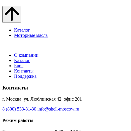
Каталог
Моторные масла
О компании
Каталог
Блог
Контакты
Поддержка
Контакты
г. Москва, ул. Люблинская 42, офис 201
8 (800) 533-31-30
info@shell-moscow.ru
Режим работы