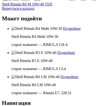
Shell Rimula R6 M 10W-40 TDS
Вернуться в каталог
Может подойти
Подробнее
Shell Rimula R4 Multi 10W-30
старое название — RIMULA CH-4
Подробнее
Shell Rimula R5 E 10W-40
старое название — RIMULA CI-4
Подробнее
Shell Rimula R6 LM 10W-40
старое название — Rimula E7, 228.51
Навигация