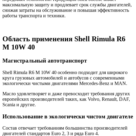
максимальную защиту и продлевает срок службы двигателей,
снижая затраты на обслуживание и повышая эффективность
работы транспорта и техники.
Область применения Shell Rimula R6
M 10W 40
Магистральный автотранспорт
Shell Rimula R6 M 10W 40 особенно подходит для широкого
круга грузовых автомобилей и автобусов с современными
экологически чистыми двигателями Mercedes-Benz и MAN.
Масло удовлетворяет и даже превосходит требования других
европейских производителей таких, как Volvo, Renault, DAF,
Scania и другие.
Использование в экологически чистом двигателе
Состав отвечает требованиям большинства производителей
двигателей стандартов Euro 2, 3 и ряда Euro 4.