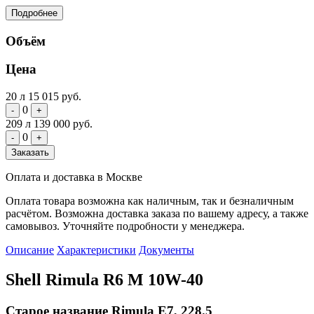
Подробнее
Объём
Цена
20 л
15 015 руб.
0
-
+
209 л
139 000 руб.
0
-
+
Заказать
Оплата и доставка в Москве
Оплата товара возможна как наличным, так и безналичным
расчётом. Возможна доставка заказа по вашему адресу, а также
самовывоз. Уточняйте подробности у менеджера.
Описание
Характеристики
Документы
Shell Rimula R6 M 10W-40
Старое название Rimula E7, 228.5