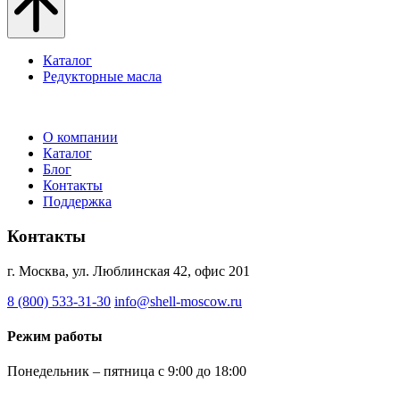
Каталог
Редукторные масла
О компании
Каталог
Блог
Контакты
Поддержка
Контакты
г. Москва, ул. Люблинская 42, офис 201
8 (800) 533-31-30
info@shell-moscow.ru
Режим работы
Понедельник – пятница с 9:00 до 18:00