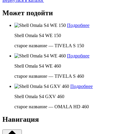
Вернуться в каталог
Может подойти
Подробнее
Shell Omala S4 WE 150
старое название — TIVELA S 150
Подробнее
Shell Omala S4 WE 460
старое название — TIVELA S 460
Подробнее
Shell Omala S4 GXV 460
старое название — OMALA HD 460
Навигация