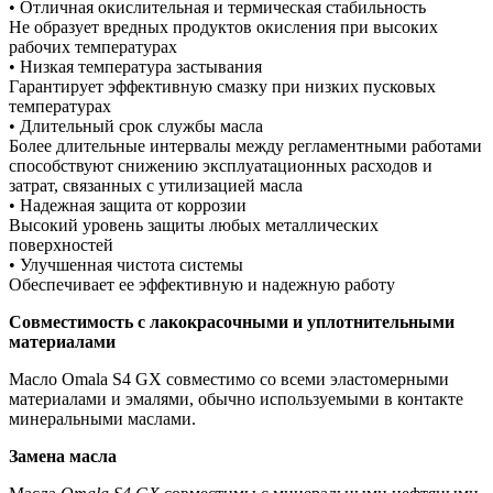
• Отличная окислительная и термическая стабильность
Не образует вредных продуктов окисления при высоких
рабочих температурах
• Низкая температура застывания
Гарантирует эффективную смазку при низких пусковых
температурах
• Длительный срок службы масла
Более длительные интервалы между регламентными работами
способствуют снижению эксплуатационных расходов и
затрат, связанных с утилизацией масла
• Надежная защита от коррозии
Высокий уровень защиты любых металлических
поверхностей
• Улучшенная чистота системы
Обеспечивает ее эффективную и надежную работу
Совместимость с лакокрасочными и уплотнительными
материалами
Масло Omala S4 GX совместимо со всеми эластомерными
материалами и эмалями, обычно используемыми в контакте
минеральными маслами.
Замена масла