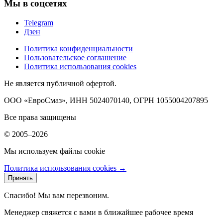
Мы в соцсетях
Telegram
Дзен
Политика конфиденциальности
Пользовательское соглашение
Политика использования cookies
Не является публичной офертой.
ООО «ЕвроСмаз», ИНН 5024070140, ОГРН 1055004207895
Все права защищены
© 2005–2026
Мы используем файлы cookie
Политика использования cookies →
Принять
Спасибо! Мы вам перезвоним.
Менеджер свяжется с вами в ближайшее рабочее время