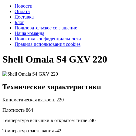
Новости
Оплата
Доставка
Блог
Пользовательское соглашение
Наша команда
Политика конфиденциальности
Правила использования cookies
Shell Omala S4 GXV 220
Технические характеристики
Кинематическая вязкость
220
Плотность
864
Температура вспышки в открытом тигле
240
Температура застывания
-42