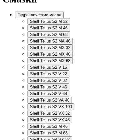
Гидравлические масла
Shell Tellus S2 M 32
Shell Tellus S2 M 46
Shell Tellus S2 M 68
Shell Tellus S2 MA 46
Shell Tellus S2 MX 32
Shell Tellus S2 MX 46
Shell Tellus S2 MX 68
Shell Tellus S2 V 15
Shell Tellus S2 V 22
Shell Tellus S2 V 32
Shell Tellus S2 V 46
Shell Tellus S2 V 68
Shell Tellus S2 VA 46
Shell Tellus S2 VX 100
Shell Tellus S2 VX 32
Shell Tellus S2 VX 46
Shell Tellus S3 M 46
Shell Tellus S3 M 68
Shell Tellus S4 VX 32