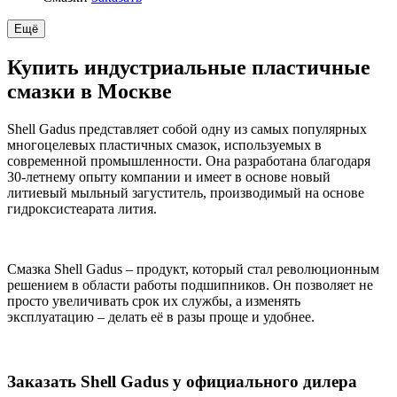
Ещё
Купить индустриальные пластичные
смазки в Москве
Shell Gadus представляет собой одну из самых популярных
многоцелевых пластичных смазок, используемых в
современной промышленности. Она разработана благодаря
30-летнему опыту компании и имеет в основе новый
литиевый мыльный загуститель, производимый на основе
гидроксистеарата лития.
Смазка Shell Gadus – продукт, который стал революционным
решением в области работы подшипников. Он позволяет не
просто увеличивать срок их службы, а изменять
эксплуатацию – делать её в разы проще и удобнее.
Заказать Shell Gadus у официального дилера