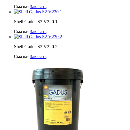
Смазки
Заказать
Shell Gadus S2 V220 1
Смазки
Заказать
Shell Gadus S2 V220 2
Смазки
Заказать