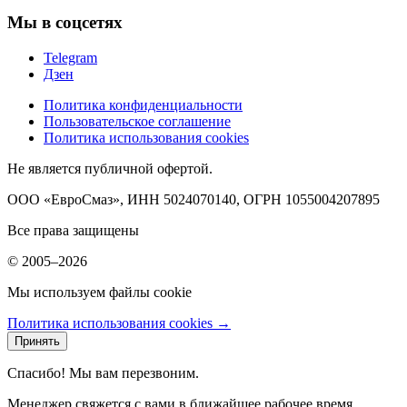
Мы в соцсетях
Telegram
Дзен
Политика конфиденциальности
Пользовательское соглашение
Политика использования cookies
Не является публичной офертой.
ООО «ЕвроСмаз», ИНН 5024070140, ОГРН 1055004207895
Все права защищены
© 2005–2026
Мы используем файлы cookie
Политика использования cookies →
Принять
Спасибо! Мы вам перезвоним.
Менеджер свяжется с вами в ближайшее рабочее время