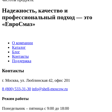
Надежность, качество и
профессиональный подход — это
«ЕвроСмаз»
О компании
Каталог
Блог
Контакты
Поддержка
Контакты
г. Москва, ул. Люблинская 42, офис 201
8 (800) 533-31-30
info@shell-moscow.ru
Режим работы
Понедельник – пятница с 9:00 до 18:00