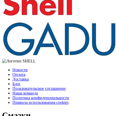
Новости
Оплата
Доставка
Блог
Пользовательское соглашение
Наша команда
Политика конфиденциальности
Правила использования cookies
Смазки