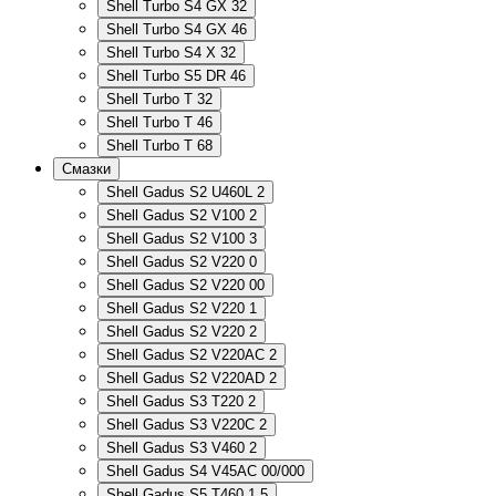
Shell Turbo S4 GX 32
Shell Turbo S4 GX 46
Shell Turbo S4 X 32
Shell Turbo S5 DR 46
Shell Turbo T 32
Shell Turbo T 46
Shell Turbo T 68
Смазки
Shell Gadus S2 U460L 2
Shell Gadus S2 V100 2
Shell Gadus S2 V100 3
Shell Gadus S2 V220 0
Shell Gadus S2 V220 00
Shell Gadus S2 V220 1
Shell Gadus S2 V220 2
Shell Gadus S2 V220AC 2
Shell Gadus S2 V220AD 2
Shell Gadus S3 T220 2
Shell Gadus S3 V220C 2
Shell Gadus S3 V460 2
Shell Gadus S4 V45AC 00/000
Shell Gadus S5 T460 1,5