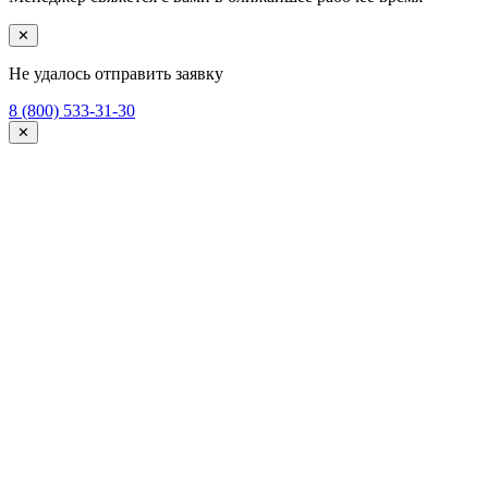
✕
Не удалось отправить заявку
8 (800) 533-31-30
✕