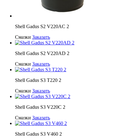
Shell Gadus S2 V220AC 2
Смазки
Заказать
Shell Gadus S2 V220AD 2
Смазки
Заказать
Shell Gadus S3 T220 2
Смазки
Заказать
Shell Gadus S3 V220C 2
Смазки
Заказать
Shell Gadus S3 V460 2