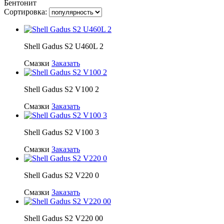
Бентонит
Сортировка:
Shell Gadus S2 U460L 2
Смазки
Заказать
Shell Gadus S2 V100 2
Смазки
Заказать
Shell Gadus S2 V100 3
Смазки
Заказать
Shell Gadus S2 V220 0
Смазки
Заказать
Shell Gadus S2 V220 00