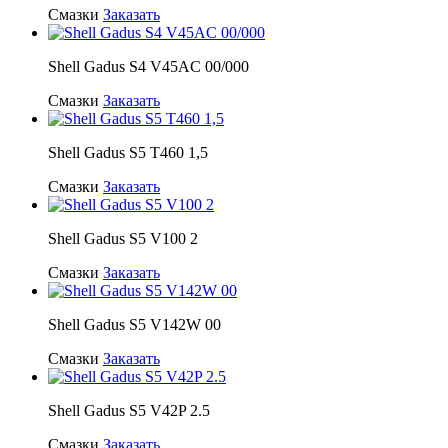
Смазки
Заказать
Shell Gadus S4 V45AC 00/000
Смазки
Заказать
Shell Gadus S5 T460 1,5
Смазки
Заказать
Shell Gadus S5 V100 2
Смазки
Заказать
Shell Gadus S5 V142W 00
Смазки
Заказать
Shell Gadus S5 V42P 2.5
Смазки
Заказать