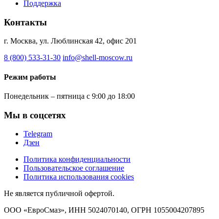
Поддержка
Контакты
г. Москва, ул. Люблинская 42, офис 201
8 (800) 533-31-30
info@shell-moscow.ru
Режим работы
Понедельник – пятница с 9:00 до 18:00
Мы в соцсетях
Telegram
Дзен
Политика конфиденциальности
Пользовательское соглашение
Политика использования cookies
Не является публичной офертой.
ООО «ЕвроСмаз», ИНН 5024070140, ОГРН 1055004207895