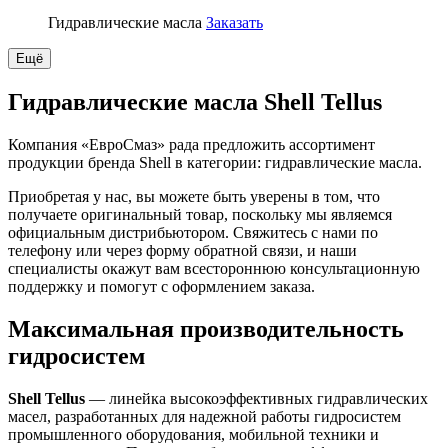
Гидравлические масла
Заказать
Ещё
Гидравлические масла Shell Tellus
Компания «ЕвроСмаз» рада предложить ассортимент
продукции бренда Shell в категории: гидравлические масла.
Приобретая у нас, вы можете быть уверены в том, что
получаете оригинальный товар, поскольку мы являемся
официальным дистрибьютором. Свяжитесь с нами по
телефону или через форму обратной связи, и наши
специалисты окажут вам всестороннюю консультационную
поддержку и помогут с оформлением заказа.
Максимальная производительность
гидросистем
Shell Tellus
— линейка высокоэффективных гидравлических
масел, разработанных для надежной работы гидросистем
промышленного оборудования, мобильной техники и