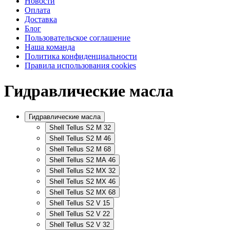
Новости
Оплата
Доставка
Блог
Пользовательское соглашение
Наша команда
Политика конфиденциальности
Правила использования cookies
Гидравлические масла
Гидравлические масла
Shell Tellus S2 M 32
Shell Tellus S2 M 46
Shell Tellus S2 M 68
Shell Tellus S2 MA 46
Shell Tellus S2 MX 32
Shell Tellus S2 MX 46
Shell Tellus S2 MX 68
Shell Tellus S2 V 15
Shell Tellus S2 V 22
Shell Tellus S2 V 32