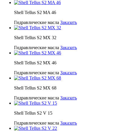
Shell Tellus S2 MA 46
Гидравлические масла
Заказать
Shell Tellus S2 MX 32
Гидравлические масла
Заказать
Shell Tellus S2 MX 46
Гидравлические масла
Заказать
Shell Tellus S2 MX 68
Гидравлические масла
Заказать
Shell Tellus S2 V 15
Гидравлические масла
Заказать