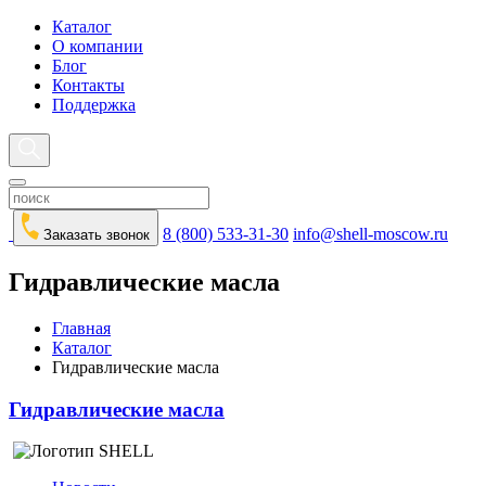
Каталог
О компании
Блог
Контакты
Поддержка
8 (800) 533-31-30
info@shell-moscow.ru
Заказать звонок
Гидравлические масла
Главная
Каталог
Гидравлические масла
Гидравлические масла