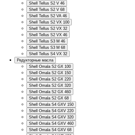
Shell Tellus S2 V 46
Shell Tellus S2 V 68
Shell Tellus S2 VA 46
Shell Tellus S2 VX 100
Shell Tellus S2 VX 32
Shell Tellus S2 VX 46
Shell Tellus S3 M 46
Shell Tellus S3 M 68
Shell Tellus S4 VX 32
Редукторные масла
Shell Omala S2 GX 100
Shell Omala S2 GX 150
Shell Omala S2 GX 220
Shell Omala S2 GX 320
Shell Omala S2 GX 460
Shell Omala S2 GX 68
Shell Omala S4 GXV 150
Shell Omala S4 GXV 220
Shell Omala S4 GXV 320
Shell Omala S4 GXV 460
Shell Omala S4 GXV 68