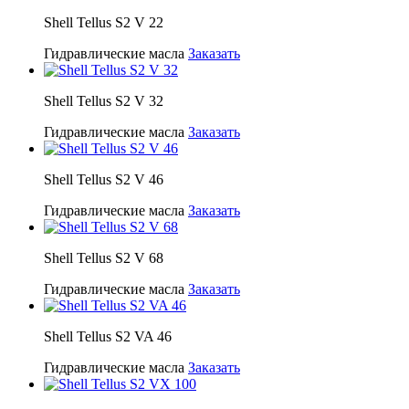
Shell Tellus S2 V 22
Гидравлические масла
Заказать
Shell Tellus S2 V 32
Гидравлические масла
Заказать
Shell Tellus S2 V 46
Гидравлические масла
Заказать
Shell Tellus S2 V 68
Гидравлические масла
Заказать
Shell Tellus S2 VA 46
Гидравлические масла
Заказать