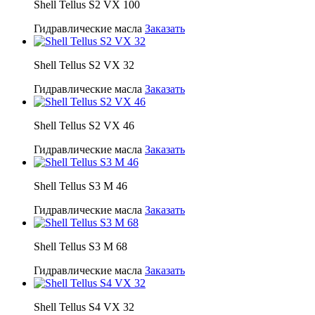
Shell Tellus S2 VX 100
Гидравлические масла
Заказать
Shell Tellus S2 VX 32
Гидравлические масла
Заказать
Shell Tellus S2 VX 46
Гидравлические масла
Заказать
Shell Tellus S3 M 46
Гидравлические масла
Заказать
Shell Tellus S3 M 68
Гидравлические масла
Заказать
Shell Tellus S4 VX 32