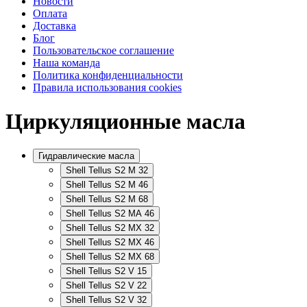
Новости
Оплата
Доставка
Блог
Пользовательское соглашение
Наша команда
Политика конфиденциальности
Правила использования cookies
Циркуляционные масла
Гидравлические масла
Shell Tellus S2 M 32
Shell Tellus S2 M 46
Shell Tellus S2 M 68
Shell Tellus S2 MA 46
Shell Tellus S2 MX 32
Shell Tellus S2 MX 46
Shell Tellus S2 MX 68
Shell Tellus S2 V 15
Shell Tellus S2 V 22
Shell Tellus S2 V 32