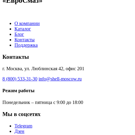
«ЕвроСмаз»
О компании
Каталог
Блог
Контакты
Поддержка
Контакты
г. Москва, ул. Люблинская 42, офис 201
8 (800) 533-31-30
info@shell-moscow.ru
Режим работы
Понедельник – пятница с 9:00 до 18:00
Мы в соцсетях
Telegram
Дзен