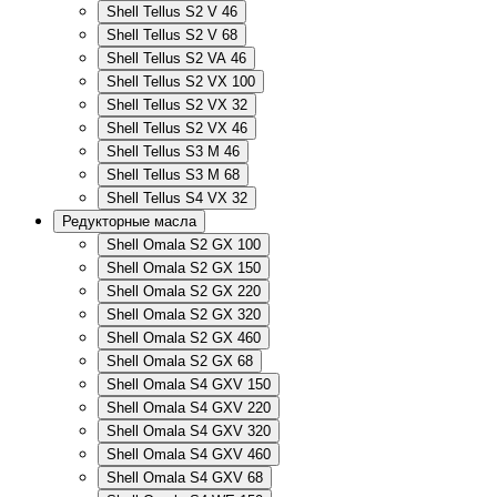
Shell Tellus S2 V 46
Shell Tellus S2 V 68
Shell Tellus S2 VA 46
Shell Tellus S2 VX 100
Shell Tellus S2 VX 32
Shell Tellus S2 VX 46
Shell Tellus S3 M 46
Shell Tellus S3 M 68
Shell Tellus S4 VX 32
Редукторные масла
Shell Omala S2 GX 100
Shell Omala S2 GX 150
Shell Omala S2 GX 220
Shell Omala S2 GX 320
Shell Omala S2 GX 460
Shell Omala S2 GX 68
Shell Omala S4 GXV 150
Shell Omala S4 GXV 220
Shell Omala S4 GXV 320
Shell Omala S4 GXV 460
Shell Omala S4 GXV 68