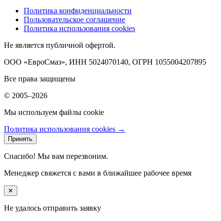
Политика конфиденциальности
Пользовательское соглашение
Политика использования cookies
Не является публичной офертой.
ООО «ЕвроСмаз», ИНН 5024070140, ОГРН 1055004207895
Все права защищены
© 2005–2026
Мы используем файлы cookie
Политика использования cookies →
Принять
Спасибо! Мы вам перезвоним.
Менеджер свяжется с вами в ближайшее рабочее время
✕
Не удалось отправить заявку