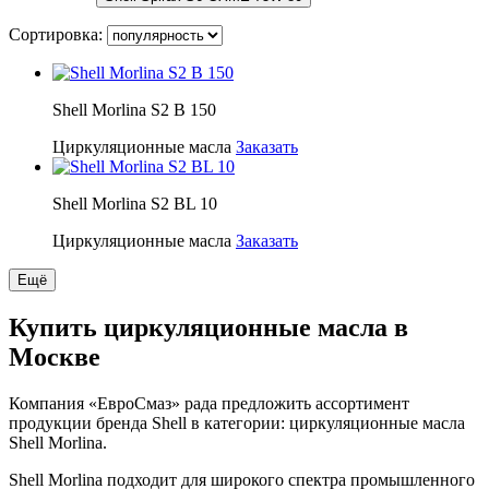
Сортировка:
Shell Morlina S2 B 150
Циркуляционные масла
Заказать
Shell Morlina S2 BL 10
Циркуляционные масла
Заказать
Ещё
Купить циркуляционные масла в
Москве
Компания «ЕвроСмаз» рада предложить ассортимент
продукции бренда Shell в категории: циркуляционные масла
Shell Morlina.
Shell Morlina подходит для широкого спектра промышленного