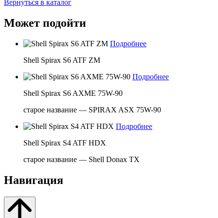
Вернуться в каталог
Может подойти
Подробнее
Shell Spirax S6 ATF ZM
Подробнее
Shell Spirax S6 AXME 75W-90
старое название — SPIRAX ASX 75W-90
Подробнее
Shell Spirax S4 ATF HDX
старое название — Shell Donax TX
Навигация