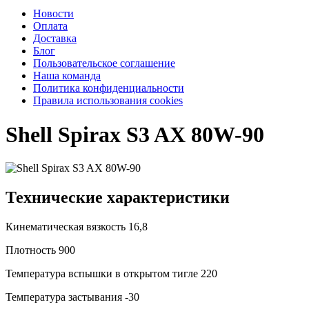
Новости
Оплата
Доставка
Блог
Пользовательское соглашение
Наша команда
Политика конфиденциальности
Правила использования cookies
Shell Spirax S3 AX 80W-90
Технические характеристики
Кинематическая вязкость
16,8
Плотность
900
Температура вспышки в открытом тигле
220
Температура застывания
-30