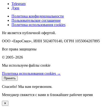
Telegram
Дзен
Политика конфиденциальности
Пользовательское соглашение
Политика использования cookies
Не является публичной офертой.
ООО «ЕвроСмаз», ИНН 5024070140, ОГРН 1055004207895
Все права защищены
© 2005–2026
Мы используем файлы cookie
Политика использования cookies →
Принять
Спасибо! Мы вам перезвоним.
Менеджер свяжется с вами в ближайшее рабочее время
✕