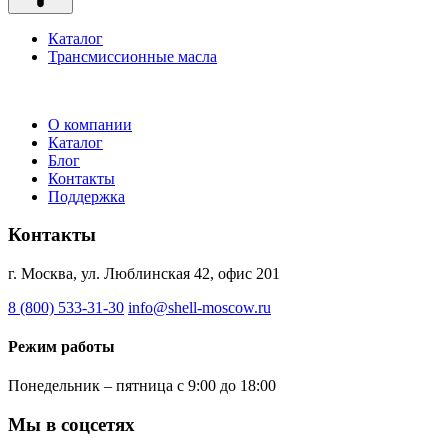
Каталог
Трансмиссионные масла
О компании
Каталог
Блог
Контакты
Поддержка
Контакты
г. Москва, ул. Люблинская 42, офис 201
8 (800) 533-31-30
info@shell-moscow.ru
Режим работы
Понедельник – пятница с 9:00 до 18:00
Мы в соцсетях