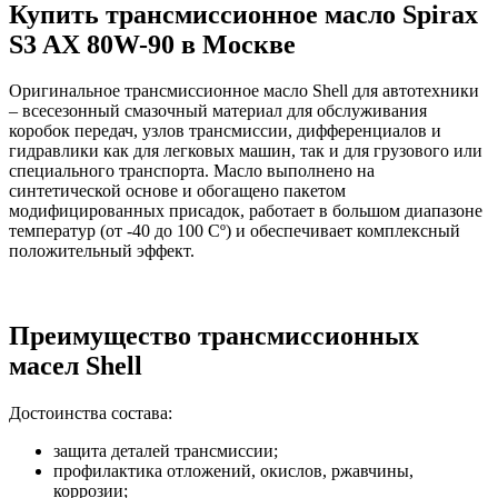
Купить трансмиссионное масло Spirax
S3 AX 80W-90 в Москве
Оригинальное трансмиссионное масло Shell для автотехники
– всесезонный смазочный материал для обслуживания
коробок передач, узлов трансмиссии, дифференциалов и
гидравлики как для легковых машин, так и для грузового или
специального транспорта. Масло выполнено на
синтетической основе и обогащено пакетом
модифицированных присадок, работает в большом диапазоне
температур (от -40 до 100 Сº) и обеспечивает комплексный
положительный эффект.
Преимущество трансмиссионных
масел Shell
Достоинства состава:
защита деталей трансмиссии;
профилактика отложений, окислов, ржавчины,
коррозии;