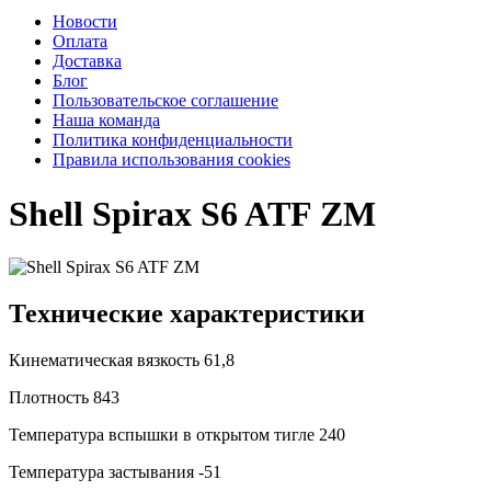
Новости
Оплата
Доставка
Блог
Пользовательское соглашение
Наша команда
Политика конфиденциальности
Правила использования cookies
Shell Spirax S6 ATF ZM
Технические характеристики
Кинематическая вязкость
61,8
Плотность
843
Температура вспышки в открытом тигле
240
Температура застывания
-51