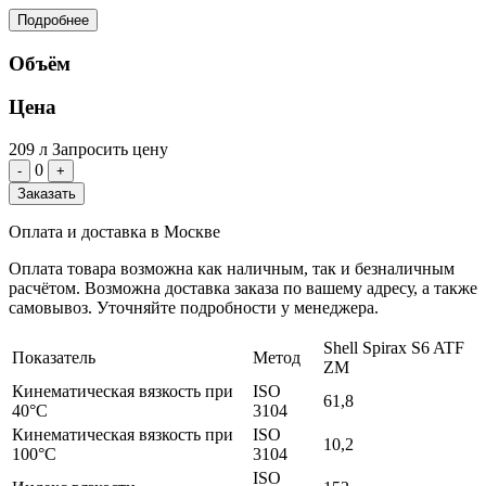
Подробнее
Объём
Цена
209 л
Запросить цену
0
-
+
Заказать
Оплата и доставка в Москве
Оплата товара возможна как наличным, так и безналичным
расчётом. Возможна доставка заказа по вашему адресу, а также
самовывоз. Уточняйте подробности у менеджера.
Shell Spirax S6 ATF
Показатель
Метод
ZM
Кинематическая вязкость при
ISO
61,8
40°C
3104
Кинематическая вязкость при
ISO
10,2
100°C
3104
ISO