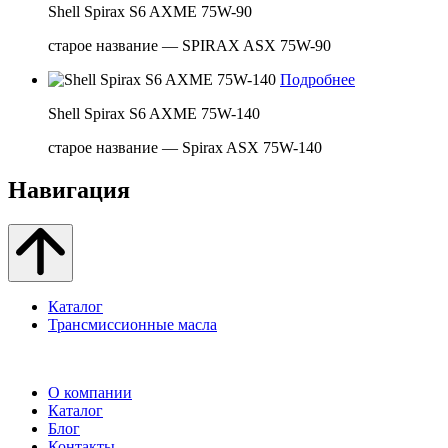
Shell Spirax S6 AXME 75W-90
старое название — SPIRAX ASX 75W-90
Подробнее
Shell Spirax S6 AXME 75W-140
старое название — Spirax ASX 75W-140
Навигация
Каталог
Трансмиссионные масла
О компании
Каталог
Блог
Контакты