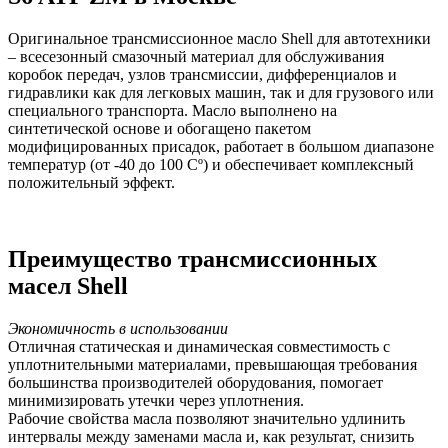
Оригинальное трансмиссионное масло Shell для автотехники
– всесезонный смазочный материал для обслуживания
коробок передач, узлов трансмиссии, дифференциалов и
гидравлики как для легковых машин, так и для грузового или
специального транспорта. Масло выполнено на
синтетической основе и обогащено пакетом
модифицированных присадок, работает в большом диапазоне
температур (от -40 до 100 Сº) и обеспечивает комплексный
положительный эффект.
Преимущество трансмиссионных
масел Shell
Экономичность в использовании
Отличная статическая и динамическая совместимость с
уплотнительными материалами, превышающая требования
большинства производителей оборудования, помогает
минимизировать утечки через уплотнения.
Рабочие свойства масла позволяют значительно удлинить
интервалы между заменами масла и, как результат, снизить