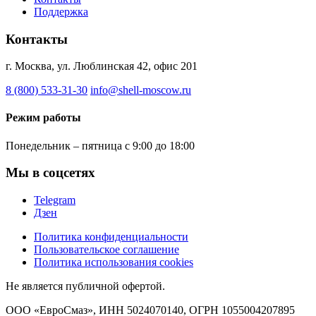
Поддержка
Контакты
г. Москва, ул. Люблинская 42, офис 201
8 (800) 533-31-30
info@shell-moscow.ru
Режим работы
Понедельник – пятница с 9:00 до 18:00
Мы в соцсетях
Telegram
Дзен
Политика конфиденциальности
Пользовательское соглашение
Политика использования cookies
Не является публичной офертой.
ООО «ЕвроСмаз», ИНН 5024070140, ОГРН 1055004207895