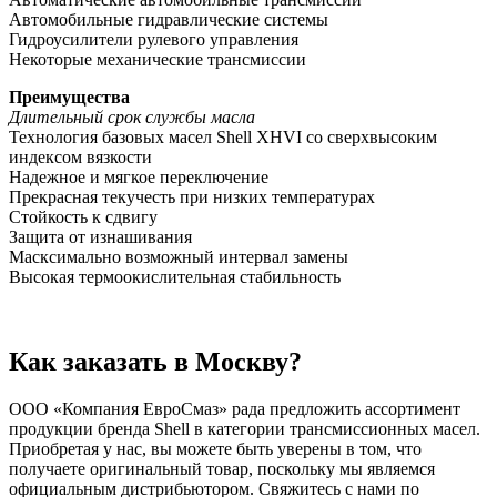
Автомобильные гидравлические системы
Гидроусилители рулевого управления
Некоторые механические трансмиссии
Преимущества
Длительный срок службы масла
Технология базовых масел Shell XHVI со сверхвысоким
индексом вязкости
Надежное и мягкое переключение
Прекрасная текучесть при низких температурах
Стойкость к сдвигу
Защита от изнашивания
Масксимально возможный интервал замены
Высокая термоокислительная стабильность
Как заказать в Москву?
ООО «Компания ЕвроСмаз» рада предложить ассортимент
продукции бренда Shell в категории трансмиссионных масел.
Приобретая у нас, вы можете быть уверены в том, что
получаете оригинальный товар, поскольку мы являемся
официальным дистрибьютором. Свяжитесь с нами по