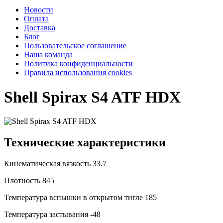
Новости
Оплата
Доставка
Блог
Пользовательское соглашение
Наша команда
Политика конфиденциальности
Правила использования cookies
Shell Spirax S4 ATF HDX
Технические характеристики
Кинематическая вязкость
33.7
Плотность
845
Температура вспышки в открытом тигле
185
Температура застывания
-48