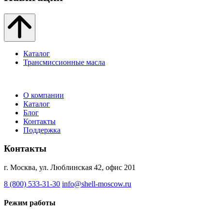
Каталог
Трансмиссионные масла
О компании
Каталог
Блог
Контакты
Поддержка
Контакты
г. Москва, ул. Люблинская 42, офис 201
8 (800) 533-31-30
info@shell-moscow.ru
Режим работы