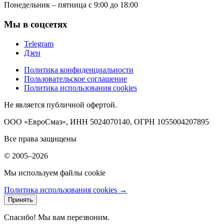
Понедельник – пятница с 9:00 до 18:00
Мы в соцсетях
Telegram
Дзен
Политика конфиденциальности
Пользовательское соглашение
Политика использования cookies
Не является публичной офертой.
ООО «ЕвроСмаз», ИНН 5024070140, ОГРН 1055004207895
Все права защищены
© 2005–2026
Мы используем файлы cookie
Политика использования cookies →
Принять
Спасибо! Мы вам перезвоним.