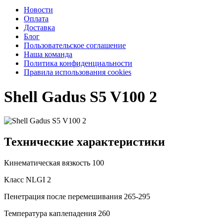
Новости
Оплата
Доставка
Блог
Пользовательское соглашение
Наша команда
Политика конфиденциальности
Правила использования cookies
Shell Gadus S5 V100 2
Технические характеристики
Кинематическая вязкость
100
Класс NLGI
2
Пенетрация после перемешивания
265-295
Температура каплепадения
260