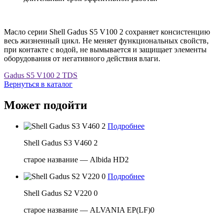
Масло серии Shell Gadus S5 V100 2 сохраняет консистенцию
весь жизненный цикл. Не меняет функциональных свойств,
при контакте с водой, не вымывается и защищает элементы
оборудования от негативного действия влаги.
Gadus S5 V100 2 TDS
Вернуться в каталог
Может подойти
Подробнее
Shell Gadus S3 V460 2
старое название — Albida HD2
Подробнее
Shell Gadus S2 V220 0
старое название — ALVANIA EP(LF)0