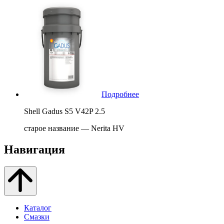
Подробнее
Shell Gadus S5 V42P 2.5
старое название — Nerita HV
Навигация
Каталог
Смазки