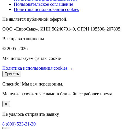
Пользовательское соглашение
Политика использования cookies
Не является публичной офертой.
ООО «ЕвроСмаз», ИНН 5024070140, ОГРН 1055004207895
Все права защищены
© 2005–2026
Мы используем файлы cookie
Политика использования cookies →
Принять
Спасибо! Мы вам перезвоним.
Менеджер свяжется с вами в ближайшее рабочее время
✕
Не удалось отправить заявку
8 (800) 533-31-30