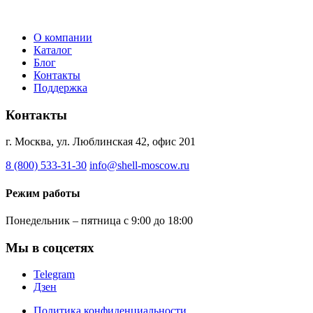
О компании
Каталог
Блог
Контакты
Поддержка
Контакты
г. Москва, ул. Люблинская 42, офис 201
8 (800) 533-31-30
info@shell-moscow.ru
Режим работы
Понедельник – пятница с 9:00 до 18:00
Мы в соцсетях
Telegram
Дзен
Политика конфиденциальности