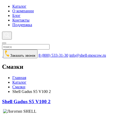
Каталог
О компании
Блог
Контакты
Поддержка
8 (800) 533-31-30
info@shell-moscow.ru
Заказать звонок
Смазки
Главная
Каталог
Смазки
Shell Gadus S5 V100 2
Shell Gadus S5 V100 2