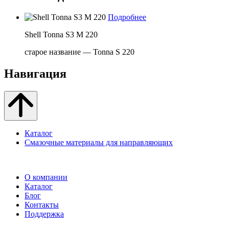
Подробнее
Shell Tonna S3 M 220
старое название — Tonna S 220
Навигация
Каталог
Смазочные материалы для направляющих
О компании
Каталог
Блог
Контакты
Поддержка