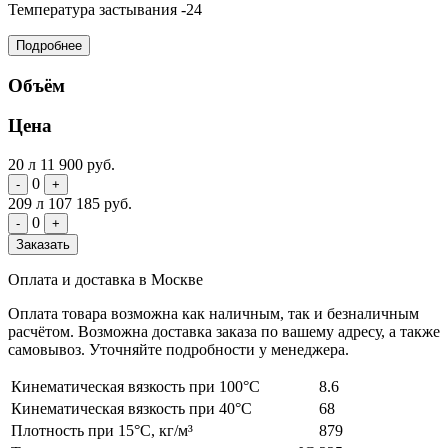
Температура застывания
-24
Подробнее
Объём
Цена
20 л
11 900 руб.
0
-
+
209 л
107 185 руб.
0
-
+
Заказать
Оплата и доставка в Москве
Оплата товара возможна как наличным, так и безналичным
расчётом. Возможна доставка заказа по вашему адресу, а также
самовывоз. Уточняйте подробности у менеджера.
Кинематическая вязкость при 100°C
8.6
Кинематическая вязкость при 40°C
68
Плотность при 15°C, кг/м³
879