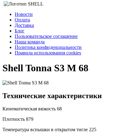
Новости
Оплата
Доставка
Блог
Пользовательское соглашение
Наша команда
Политика конфиденциальности
Правила использования cookies
Shell Tonna S3 M 68
Технические характеристики
Кинематическая вязкость
68
Плотность
879
Температура вспышки в открытом тигле
225