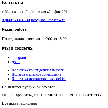
Контакты
г. Москва, ул. Люблинская 42, офис 201
8 (800) 533-31-30
info@shell-moscow.ru
Режим работы
Понедельник – пятница с 9:00 до 18:00
Мы в соцсетях
Telegram
Дзен
Политика конфиденциальности
Пользовательское соглашение
Политика использования cookies
Не является публичной офертой.
ООО «ЕвроСмаз», ИНН 5024070140, ОГРН 1055004207895
Все права защищены