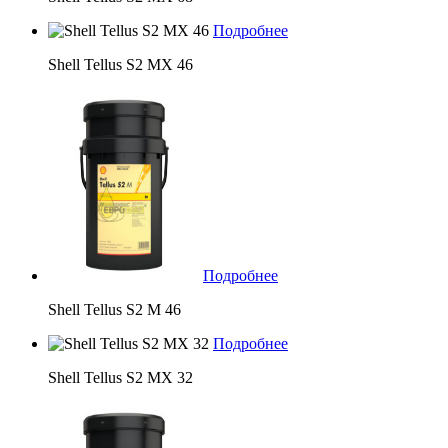
Подробнее
Shell Tellus S2 MX 46
Подробнее
Shell Tellus S2 M 46
Подробнее
Shell Tellus S2 MX 32