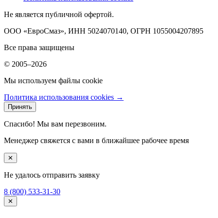
Не является публичной офертой.
ООО «ЕвроСмаз», ИНН 5024070140, ОГРН 1055004207895
Все права защищены
© 2005–2026
Мы используем файлы cookie
Политика использования cookies →
Принять
Спасибо! Мы вам перезвоним.
Менеджер свяжется с вами в ближайшее рабочее время
✕
Не удалось отправить заявку
8 (800) 533-31-30
✕