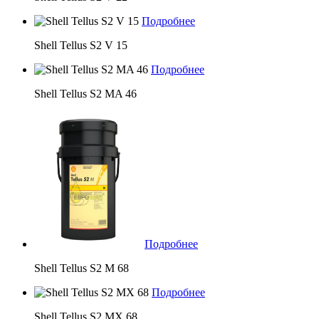
Подробнее
Shell Tellus S2 V 15
Подробнее
Shell Tellus S2 MA 46
Подробнее
Shell Tellus S2 M 68
Подробнее
Shell Tellus S2 MX 68