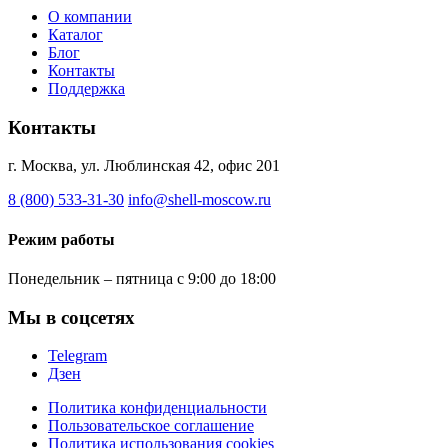
О компании
Каталог
Блог
Контакты
Поддержка
Контакты
г. Москва, ул. Люблинская 42, офис 201
8 (800) 533-31-30
info@shell-moscow.ru
Режим работы
Понедельник – пятница с 9:00 до 18:00
Мы в соцсетях
Telegram
Дзен
Политика конфиденциальности
Пользовательское соглашение
Политика использования cookies