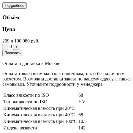
Подробнее
Объём
Цена
209 л
100 980 руб.
0
-
+
Заказать
Оплата и доставка в Москве
Оплата товара возможна как наличным, так и безналичным
расчётом. Возможна доставка заказа по вашему адресу, а также
самовывоз. Уточняйте подробности у менеджера.
Класс вязкости по ISO
68
Тип жидкости по ISO
HV
Кинематическая вязкость при 20°C
–
Кинематическая вязкость при 40°C
68
Кинематическая вязкость при 100°C
10.5
Индекс вязкости
142