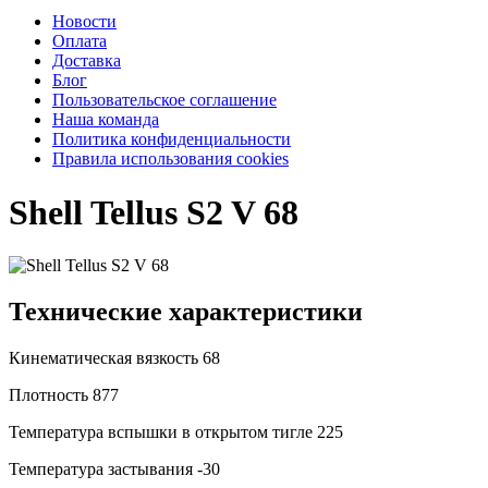
Новости
Оплата
Доставка
Блог
Пользовательское соглашение
Наша команда
Политика конфиденциальности
Правила использования cookies
Shell Tellus S2 V 68
Технические характеристики
Кинематическая вязкость
68
Плотность
877
Температура вспышки в открытом тигле
225
Температура застывания
-30