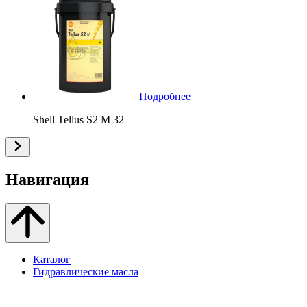
Подробнее
Shell Tellus S2 M 32
Навигация
Каталог
Гидравлические масла