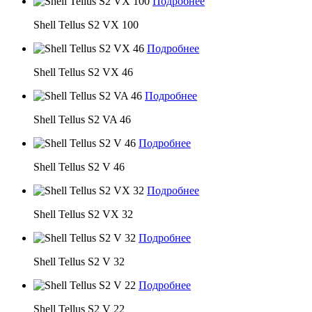
Подробнее
Shell Tellus S2 VX 100
Подробнее
Shell Tellus S2 VX 46
Подробнее
Shell Tellus S2 VA 46
Подробнее
Shell Tellus S2 V 46
Подробнее
Shell Tellus S2 VX 32
Подробнее
Shell Tellus S2 V 32
Подробнее
Shell Tellus S2 V 22